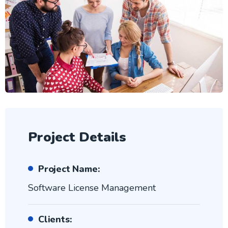
Project Details
Project Name:
Software License Management
Clients: