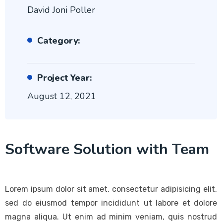
David Joni Poller
Category:
Project Year:
August 12, 2021
Software Solution with Team
Lorem ipsum dolor sit amet, consectetur adipisicing elit,
sed do eiusmod tempor incididunt ut labore et dolore
magna aliqua. Ut enim ad minim veniam, quis nostrud