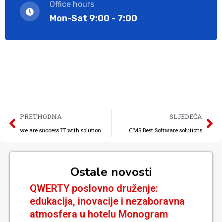
Office hours
Mon-Sat 9:00 - 7:00
PRETHODNA
SLJEDEĆA
we are success IT with solution
CMS Best Software solutions
Ostale novosti
QWERTY poslovno druženje:
edukacija, inovacije i nezaboravna
atmosfera u hotelu Monogram