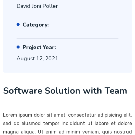
David Joni Poller
Category:
Project Year:
August 12, 2021
Software Solution with Team
Lorem ipsum dolor sit amet, consectetur adipisicing elit,
sed do eiusmod tempor incididunt ut labore et dolore
magna aliqua. Ut enim ad minim veniam, quis nostrud