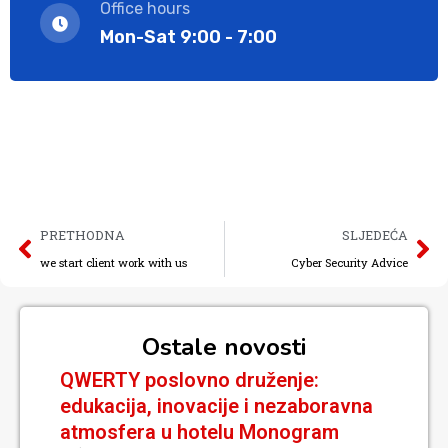
Office hours
Mon-Sat 9:00 - 7:00
PRETHODNA
SLJEDEĆA
we start client work with us
Cyber Security Advice
Ostale novosti
QWERTY poslovno druženje:
edukacija, inovacije i nezaboravna
atmosfera u hotelu Monogram