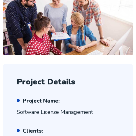
Project Details
Project Name:
Software License Management
Clients: