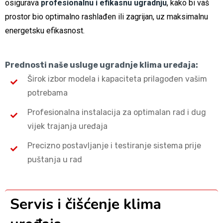
osigurava
profesionalnu i efikasnu ugradnju
, kako bi vaš
prostor bio optimalno rashlađen ili zagrijan, uz maksimalnu
energetsku efikasnost.
Prednosti naše usluge ugradnje klima uređaja:
Širok izbor modela i kapaciteta prilagođen vašim
potrebama
Profesionalna instalacija za optimalan rad i dug
vijek trajanja uređaja
Precizno postavljanje i testiranje sistema prije
puštanja u rad
Servis i čišćenje klima