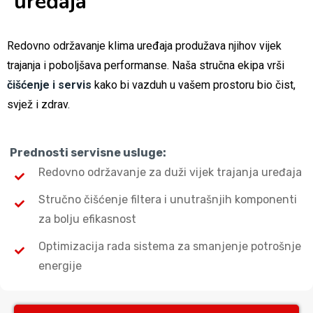
uređaja
Redovno održavanje klima uređaja produžava njihov vijek
trajanja i poboljšava performanse. Naša stručna ekipa vrši
čišćenje i servis
kako bi vazduh u vašem prostoru bio čist,
svjež i zdrav.
Prednosti servisne usluge:
Redovno održavanje za duži vijek trajanja uređaja
Stručno čišćenje filtera i unutrašnjih komponenti
za bolju efikasnost
Optimizacija rada sistema za smanjenje potrošnje
energije