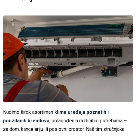
Nudimo širok asortiman
klima uređaja poznatih i
pouzdanih brendova
, prilagođenih različitim potrebama –
za dom, kancelariju ili poslovni prostor. Naš tim stručnjaka