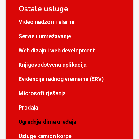
Ostale usluge
Video nadzori i alarmi
Servis i umrežavanje
Web dizajn i web development
Knjigovodstvena aplikacija
Evidencija radnog vremema (ERV)
Microsoft rješenja
Prodaja
Ugradnja klima uređaja
Usluge kamion korpe