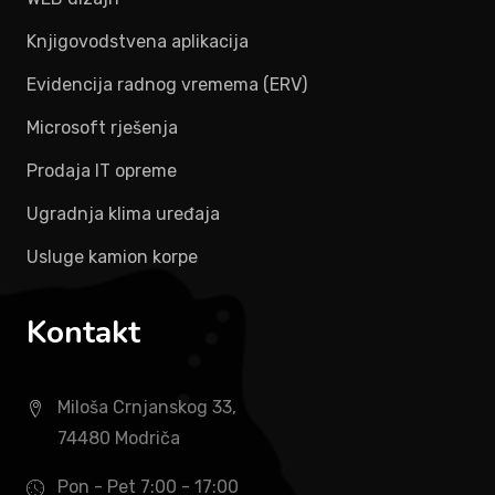
Knjigovodstvena aplikacija
Evidencija radnog vremema (ERV)
Microsoft rješenja
Prodaja IT opreme
Ugradnja klima uređaja
Usluge kamion korpe
Kontakt
Miloša Crnjanskog 33,
74480 Modriča
Pon - Pet 7:00 - 17:00