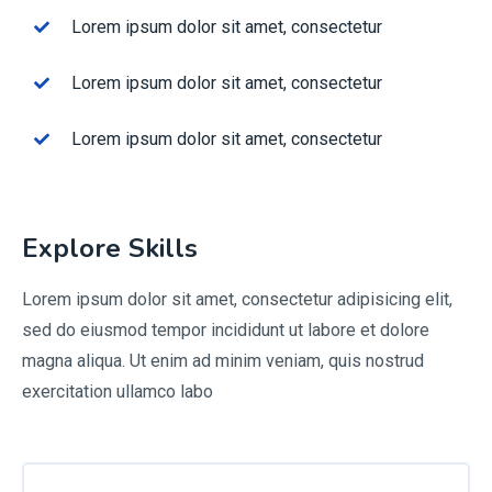
Lorem ipsum dolor sit amet, consectetur
Lorem ipsum dolor sit amet, consectetur
Lorem ipsum dolor sit amet, consectetur
Explore Skills
Lorem ipsum dolor sit amet, consectetur adipisicing elit,
sed do eiusmod tempor incididunt ut labore et dolore
magna aliqua. Ut enim ad minim veniam, quis nostrud
exercitation ullamco labo