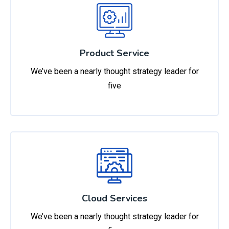
Product Service
We’ve been a nearly thought strategy leader for
five
Cloud Services
We’ve been a nearly thought strategy leader for