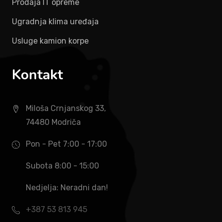
Prodaja IT opreme
Ugradnja klima uređaja
Usluge kamion korpe
Kontakt
Miloša Crnjanskog 33,
74480 Modriča
Pon - Pet 7:00 - 17:00
Subota 8:00 - 15:00
Nedjelja: Neradni dan!
+387 53 813 945