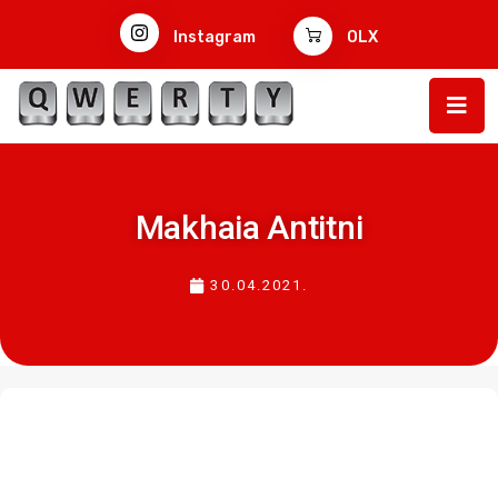
Instagram
OLX
Makhaia Antitni
30.04.2021.