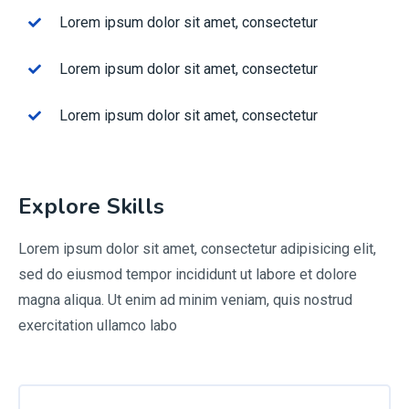
Lorem ipsum dolor sit amet, consectetur
Lorem ipsum dolor sit amet, consectetur
Lorem ipsum dolor sit amet, consectetur
Explore Skills
Lorem ipsum dolor sit amet, consectetur adipisicing elit,
sed do eiusmod tempor incididunt ut labore et dolore
magna aliqua. Ut enim ad minim veniam, quis nostrud
exercitation ullamco labo