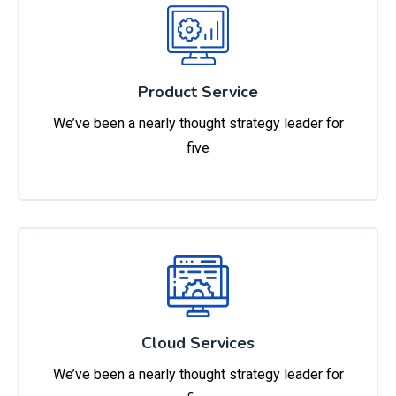
Product Service
We’ve been a nearly thought strategy leader for
five
Cloud Services
We’ve been a nearly thought strategy leader for