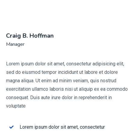
Craig B. Hoffman
Manager
Lorem ipsum dolor sit amet, consectetur adipisicing elit,
sed do eiusmod tempor incididunt ut labore et dolore
magna aliqua. Ut enim ad minim veniam, quis nostrud
exercitation ullamco laboris nisi ut aliquip ex ea commodo
consequat. Duis aute irure dolor in reprehenderit in
voluptate
Lorem ipsum dolor sit amet, consectetur