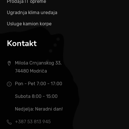
Prodaja IT opreme
Ugradnja klima uređaja
Usluge kamion korpe
Kontakt
Miloša Crnjanskog 33,
74480 Modriča
Pon - Pet 7:00 - 17:00
Subota 8:00 - 15:00
Nedjelja: Neradni dan!
+387 53 813 945