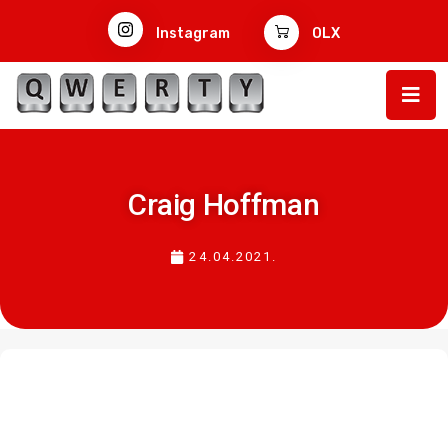
Instagram
OLX
Craig Hoffman
24.04.2021.