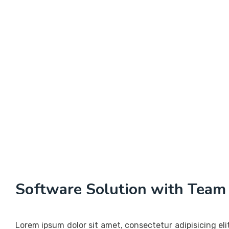
Software Solution with Team
Lorem ipsum dolor sit amet, consectetur adipisicing eli