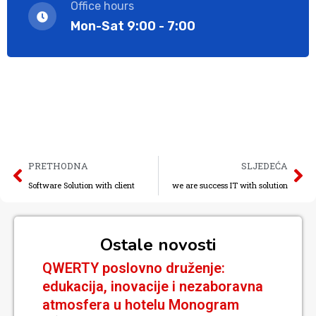
Office hours
Mon-Sat 9:00 - 7:00
PRETHODNA
SLJEDEĆA
Software Solution with client
we are success IT with solution
Ostale novosti
QWERTY poslovno druženje:
edukacija, inovacije i nezaboravna
atmosfera u hotelu Monogram