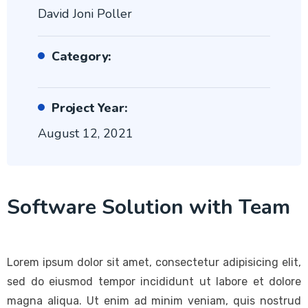
David Joni Poller
Category:
Project Year:
August 12, 2021
Software Solution with Team
Lorem ipsum dolor sit amet, consectetur adipisicing elit,
sed do eiusmod tempor incididunt ut labore et dolore
magna aliqua. Ut enim ad minim veniam, quis nostrud