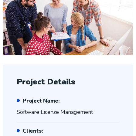
Project Details
Project Name:
Software License Management
Clients: