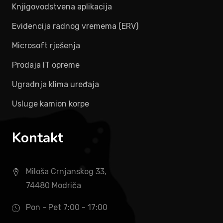
Knjigovodstvena aplikacija
Evidencija radnog vremema (ERV)
Microsoft rješenja
Prodaja IT opreme
Ugradnja klima uređaja
Usluge kamion korpe
Kontakt
Miloša Crnjanskog 33,
74480 Modriča
Pon - Pet 7:00 - 17:00