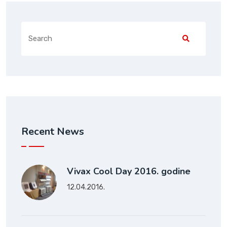
Recent News
Vivax Cool Day 2016. godine
12.04.2016.