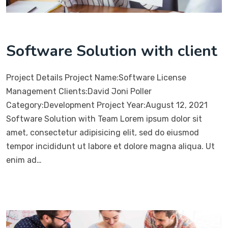
Software Solution with client
Project Details Project Name:Software License
Management Clients:David Joni Poller
Category:Development Project Year:August 12, 2021
Software Solution with Team Lorem ipsum dolor sit
amet, consectetur adipisicing elit, sed do eiusmod
tempor incididunt ut labore et dolore magna aliqua. Ut
enim ad…