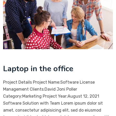
Laptop in the office
Project Details Project Name:Software License
Management Clients:David Joni Poller
Category:Marketing Project Year:August 12, 2021
Software Solution with Team Lorem ipsum dolor sit
amet, consectetur adipisicing elit, sed do eiusmod