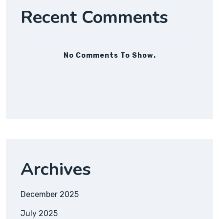
Recent Comments
No Comments To Show.
Archives
December 2025
July 2025