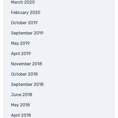
March 2020
February 2020
October 2019
September 2019
May 2019
April 2019
November 2018
October 2018
September 2018
June 2018
May 2018
April 2018