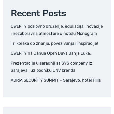
Recent Posts
QWERTY poslovno druženje: edukacija, inovacije
i nezaboravna atmosfera u hotelu Monogram
Tri koraka do znanja, povezivanja i inspiracije!
QWERTY na Dahua Open Days Banja Luka.
Prezentacija u saradnji sa SYS company iz
Sarajeva i uz podršku UNV brenda
ADRIA SECURITY SUMMIT – Sarajevo, hotel Hills