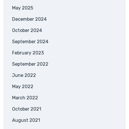
May 2025
December 2024
October 2024
September 2024
February 2023
September 2022
June 2022
May 2022
March 2022
October 2021
August 2021