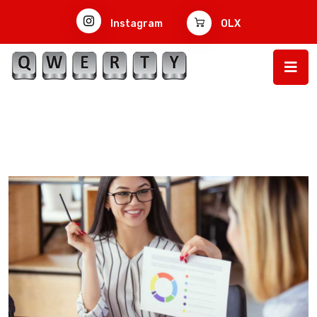
Instagram
OLX