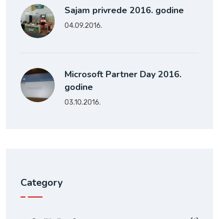
Sajam privrede 2016. godine
04.09.2016.
Microsoft Partner Day 2016.
godine
03.10.2016.
Category