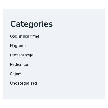
Categories
Godišnjica firme
Nagrade
Prezentacije
Radionice
Sajam
Uncategorized