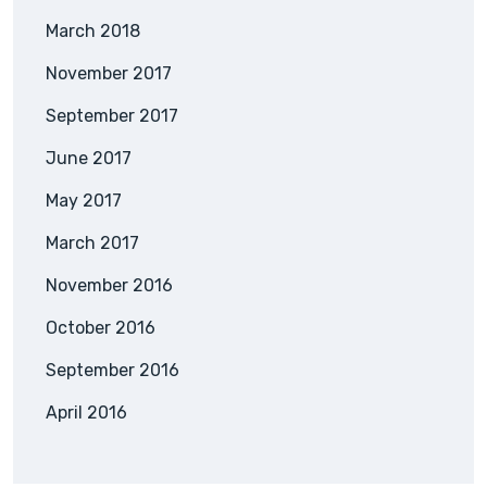
March 2018
November 2017
September 2017
June 2017
May 2017
March 2017
November 2016
October 2016
September 2016
April 2016