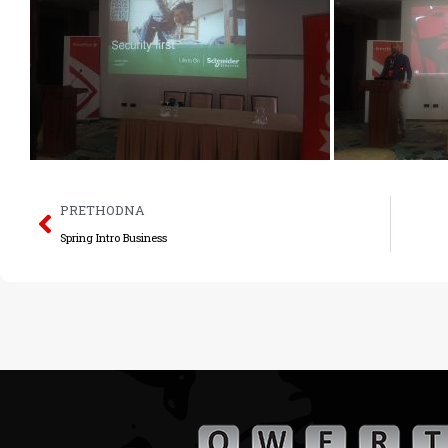
PRETHODNA
Spring Intro Business