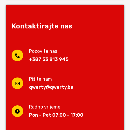
Kontaktirajte nas
Pozovite nas
+387 53 813 945
Pišite nam
qwerty@qwerty.ba
Radno vrijeme
Pon - Pet 07:00 - 17:00