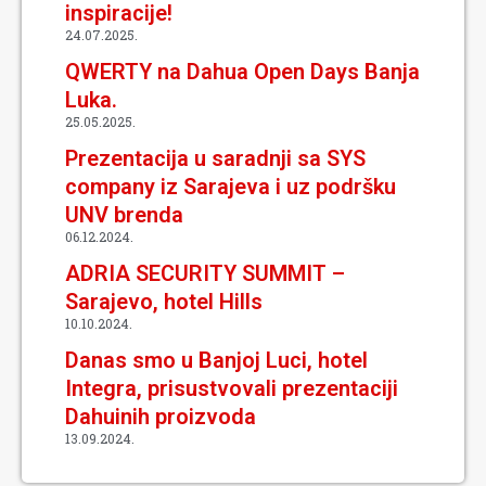
inspiracije!
24.07.2025.
QWERTY na Dahua Open Days Banja
Luka.
25.05.2025.
Prezentacija u saradnji sa SYS
company iz Sarajeva i uz podršku
UNV brenda
06.12.2024.
ADRIA SECURITY SUMMIT –
Sarajevo, hotel Hills
10.10.2024.
Danas smo u Banjoj Luci, hotel
Integra, prisustvovali prezentaciji
Dahuinih proizvoda
13.09.2024.