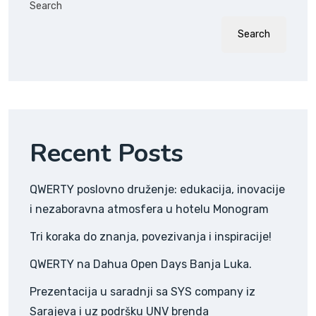
Search
Search
Recent Posts
QWERTY poslovno druženje: edukacija, inovacije
i nezaboravna atmosfera u hotelu Monogram
Tri koraka do znanja, povezivanja i inspiracije!
QWERTY na Dahua Open Days Banja Luka.
Prezentacija u saradnji sa SYS company iz
Sarajeva i uz podršku UNV brenda