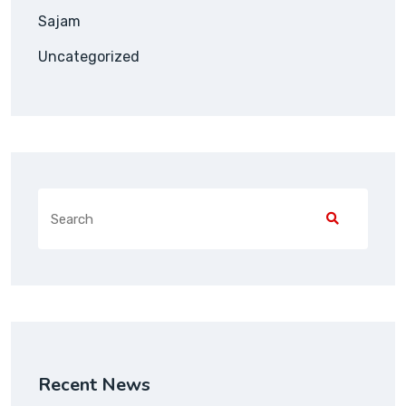
Sajam
Uncategorized
Recent News