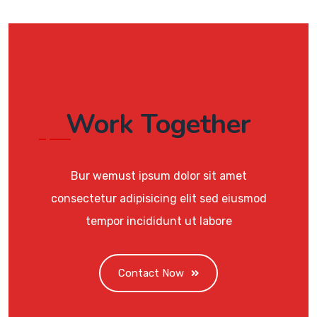
Work Together
Bur wemust ipsum dolor sit amet
consectetur adipisicing elit sed eiusmod
tempor incididunt ut labore
Contact Now