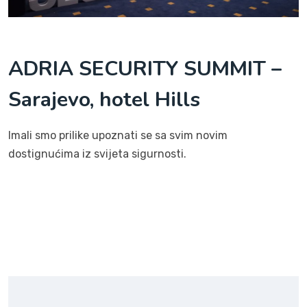
ADRIA SECURITY SUMMIT –
Sarajevo, hotel Hills
Imali smo prilike upoznati se sa svim novim
dostignućima iz svijeta sigurnosti.