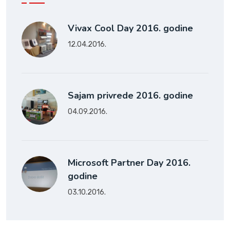
Vivax Cool Day 2016. godine
12.04.2016.
Sajam privrede 2016. godine
04.09.2016.
Microsoft Partner Day 2016.
godine
03.10.2016.