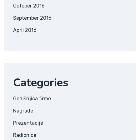
October 2016
September 2016
April 2016
Categories
Godišnjica firme
Nagrade
Prezentacije
Radionice