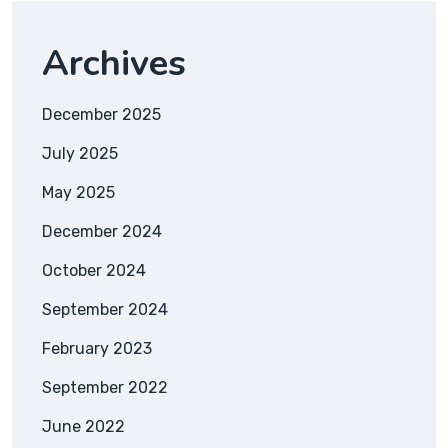
Archives
December 2025
July 2025
May 2025
December 2024
October 2024
September 2024
February 2023
September 2022
June 2022