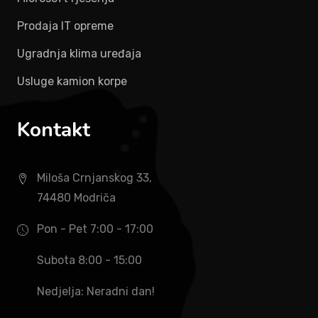
Prodaja IT opreme
Ugradnja klima uređaja
Usluge kamion korpe
Kontakt
Miloša Crnjanskog 33,
74480 Modriča
Pon - Pet 7:00 - 17:00
Subota 8:00 - 15:00
Nedjelja: Neradni dan!