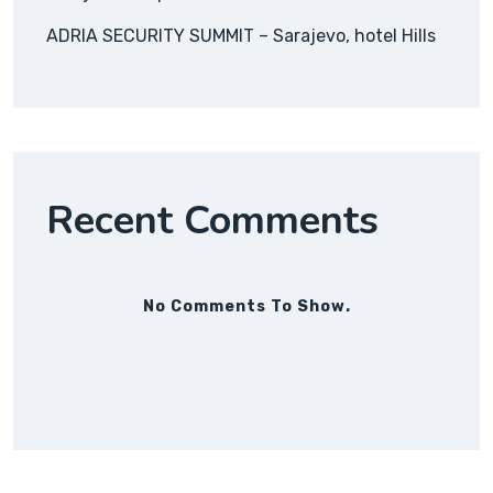
ADRIA SECURITY SUMMIT – Sarajevo, hotel Hills
Recent Comments
No Comments To Show.