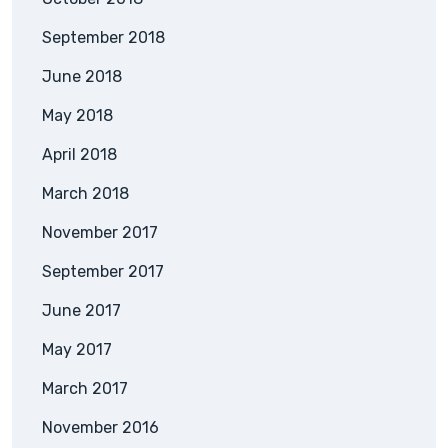
September 2018
June 2018
May 2018
April 2018
March 2018
November 2017
September 2017
June 2017
May 2017
March 2017
November 2016