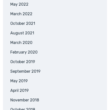
May 2022
March 2022
October 2021
August 2021
March 2020
February 2020
October 2019
September 2019
May 2019
April 2019
November 2018
October 2018